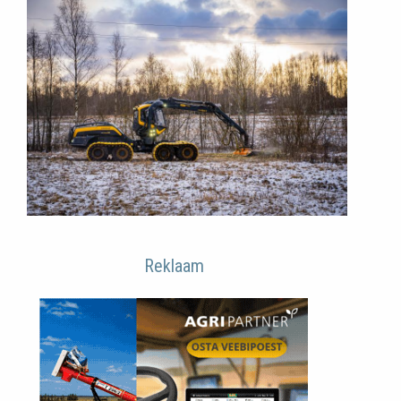
Reklaam