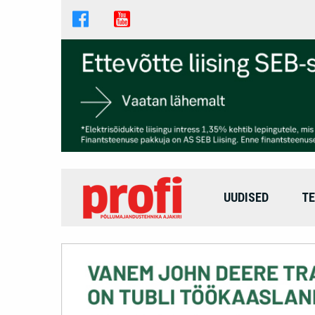
UUDISED
TE