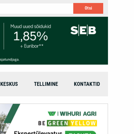
IKESKUS
TELLIMINE
KONTAKTID