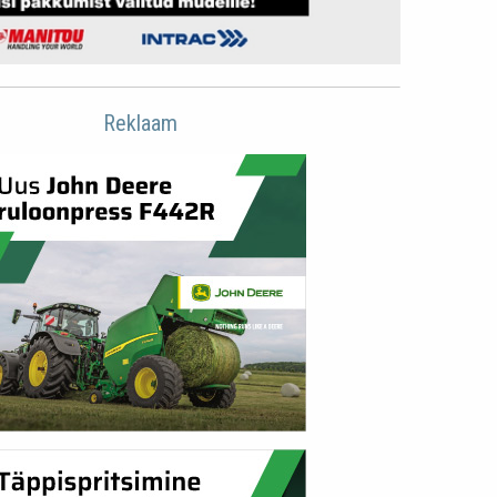
Reklaam