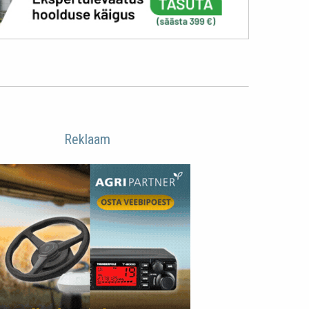
Reklaam