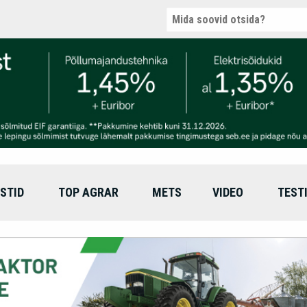
STID
TOP AGRAR
METS
VIDEO
TEST