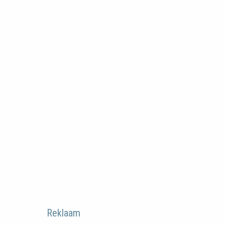
Reklaam