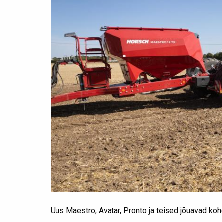
Uus Maestro, Avatar, Pronto ja teised jõuavad ko