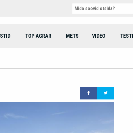
STID
TOP AGRAR
METS
VIDEO
TEST