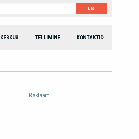
IKESKUS
TELLIMINE
KONTAKTID
Reklaam