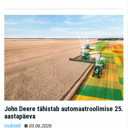
John Deere tähistab automaatroolimise 25.
aastapäeva
Uudised
03.06.2026