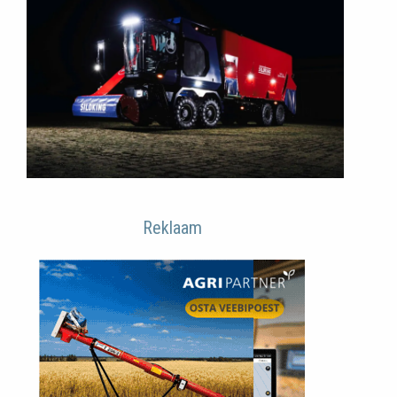
Reklaam