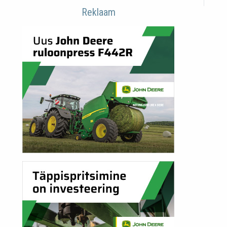
Reklaam