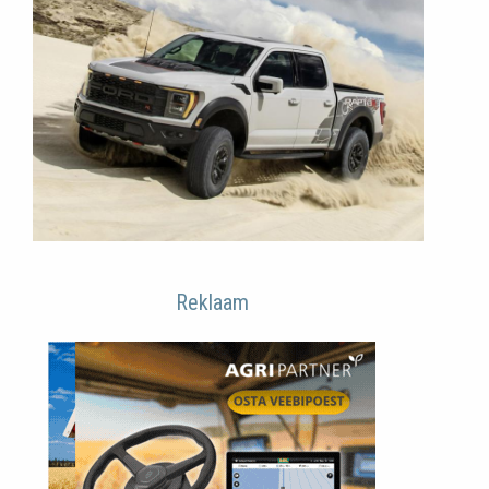
Reklaam