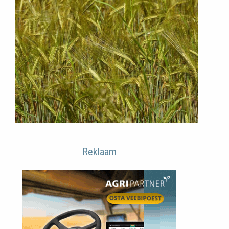
Reklaam