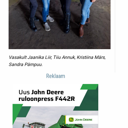
Vasakult Jaanika Liir, Tiiu Annuk, Kristiina Märs,
Sandra Pärnpuu.
Reklaam