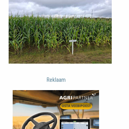
Reklaam