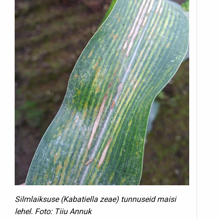
Silmlaiksuse (Kabatiella zeae) tunnuseid maisi
lehel. Foto: Tiiu Annuk